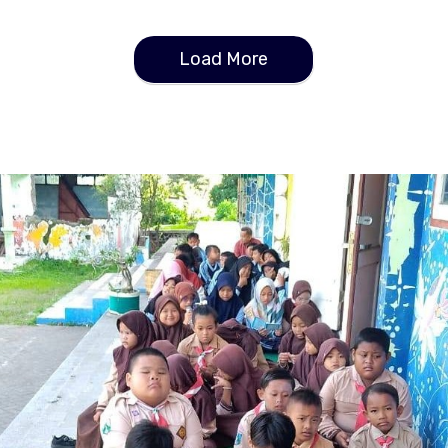
Load More