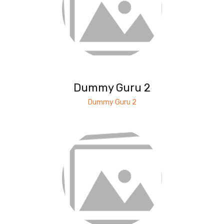
Dummy Guru 2
Dummy Guru 2