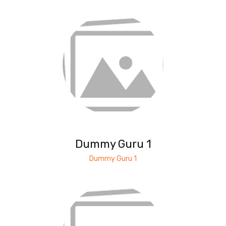
Dummy Guru 1
Dummy Guru 1