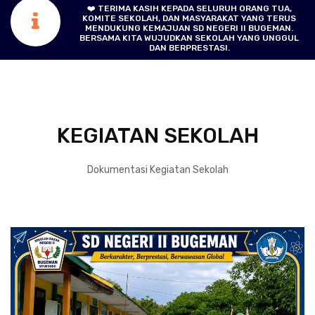
❤️ TERIMA KASIH KEPADA SELURUH ORANG TUA,
KOMITE SEKOLAH, DAN MASYARAKAT YANG TERUS
MENDUKUNG KEMAJUAN SD NEGERI II BUGEMAN.
BERSAMA KITA WUJUDKAN SEKOLAH YANG UNGGUL
DAN BERPRESTASI.
KEGIATAN SEKOLAH
Dokumentasi Kegiatan Sekolah