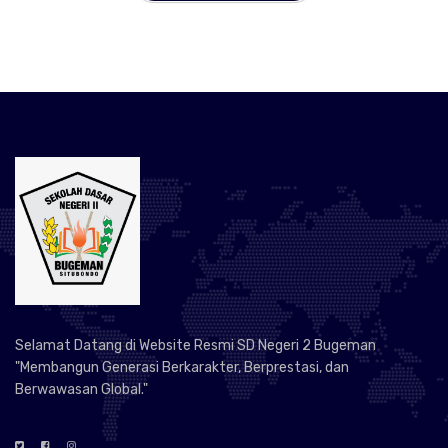
Selamat Datang di Website Resmi SD Negeri 2 Bugeman
"Membangun Generasi Berkarakter, Berprestasi, dan
Berwawasan Global."