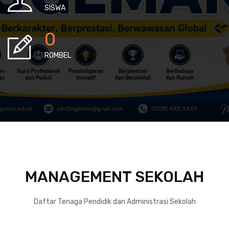
SISWA
0
ROMBEL
MANAGEMENT SEKOLAH
Daftar Tenaga Pendidik dan Administrasi Sekolah