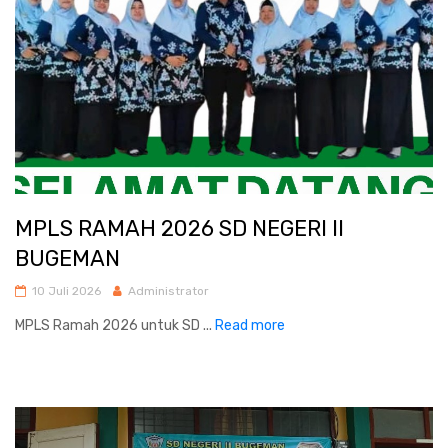
MPLS RAMAH 2026 SD NEGERI II
BUGEMAN
10 Juli 2026
Administrator
MPLS Ramah 2026 untuk SD ...
Read more