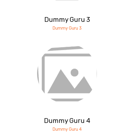
Dummy Guru 3
Dummy Guru 3
Dummy Guru 4
Dummy Guru 4