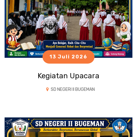
13 Juli 2026
Kegiatan Upacara
SD NEGERI II BUGEMAN