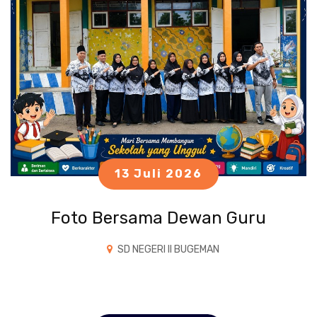
13 Juli 2026
Foto Bersama Dewan Guru
SD NEGERI II BUGEMAN