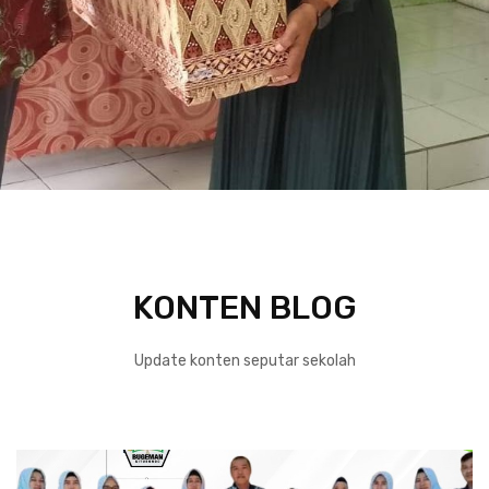
KONTEN BLOG
Update konten seputar sekolah